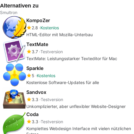
Alternativen zu
Smultron
KompoZer
2.8
Kostenlos
HTML-Editor mit Mozilla-Unterbau
TextMate
3.7
Testversion
TextMate: Leistungsstarker Texteditor für Mac
Sparkle
5
Kostenlos
Kostenlose Software-Updates für alle
Sandvox
3.3
Testversion
Unkomplizierter, aber unflexibler Website-Designer
Coda
3.3
Testversion
Komplettes Webdesign Interface mit vielen nützlichen