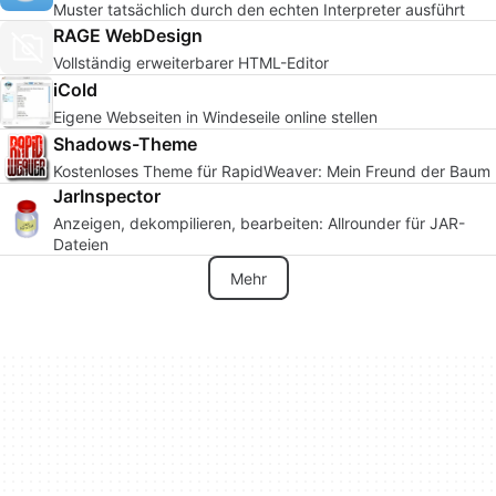
Muster tatsächlich durch den echten Interpreter ausführt
RAGE WebDesign
Vollständig erweiterbarer HTML-Editor
iCold
Eigene Webseiten in Windeseile online stellen
Shadows-Theme
Kostenloses Theme für RapidWeaver: Mein Freund der Baum
JarInspector
Anzeigen, dekompilieren, bearbeiten: Allrounder für JAR-
Dateien
Mehr