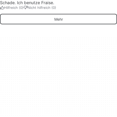
Schade. Ich benutze Fraise.
Hilfreich (0)
Nicht hilfreich (0)
Mehr