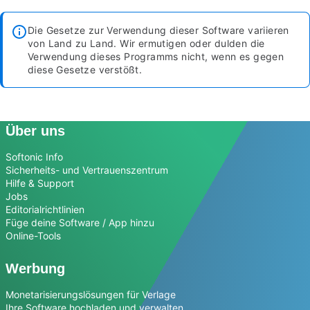
Die Gesetze zur Verwendung dieser Software variieren
von Land zu Land. Wir ermutigen oder dulden die
Verwendung dieses Programms nicht, wenn es gegen
diese Gesetze verstößt.
Über uns
Softonic Info
Sicherheits- und Vertrauenszentrum
Hilfe & Support
Jobs
Editorialrichtlinien
Füge deine Software / App hinzu
Online-Tools
Werbung
Monetarisierungslösungen für Verlage
Ihre Software hochladen und verwalten