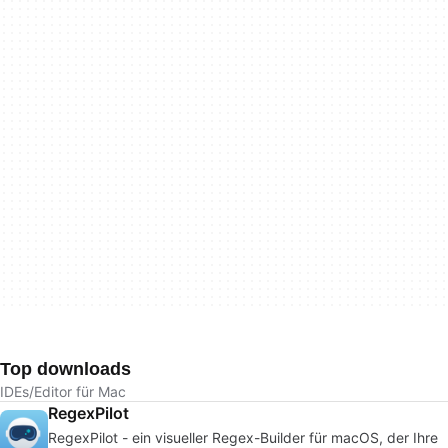
Top downloads
IDEs/Editor für Mac
RegexPilot
RegexPilot - ein visueller Regex-Builder für macOS, der Ihre