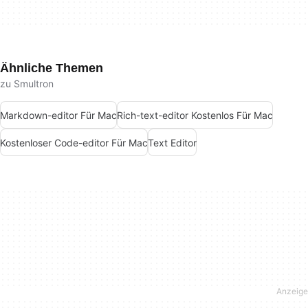
Ähnliche Themen
zu Smultron
Markdown-editor Für Mac
Rich-text-editor Kostenlos Für Mac
Kostenloser Code-editor Für Mac
Text Editor