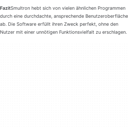
Fazit
Smultron hebt sich von vielen ähnlichen Programmen
durch eine durchdachte, ansprechende Benutzeroberfläche
ab. Die Software erfüllt ihren Zweck perfekt, ohne den
Nutzer mit einer unnötigen Funktionsvielfalt zu erschlagen.