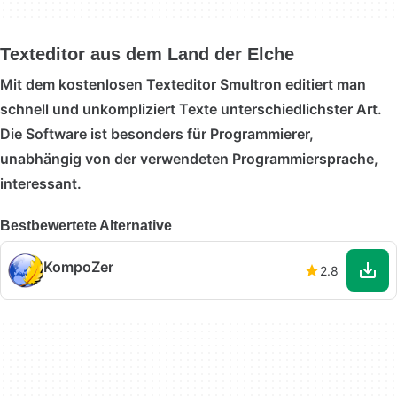
Texteditor aus dem Land der Elche
Mit dem kostenlosen Texteditor Smultron editiert man
schnell und unkompliziert Texte unterschiedlichster Art.
Die Software ist besonders für Programmierer,
unabhängig von der verwendeten Programmiersprache,
interessant.
Bestbewertete Alternative
KompoZer
2.8