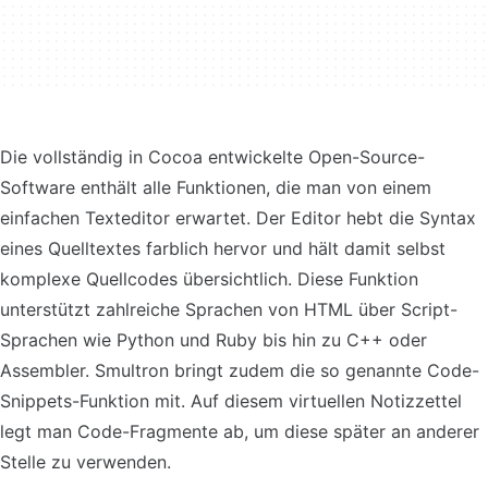
Die vollständig in Cocoa entwickelte Open-Source-
Software enthält alle Funktionen, die man von einem
einfachen Texteditor erwartet. Der Editor hebt die Syntax
eines Quelltextes farblich hervor und hält damit selbst
komplexe Quellcodes übersichtlich. Diese Funktion
unterstützt zahlreiche Sprachen von HTML über Script-
Sprachen wie Python und Ruby bis hin zu C++ oder
Assembler. Smultron bringt zudem die so genannte Code-
Snippets-Funktion mit. Auf diesem virtuellen Notizzettel
legt man Code-Fragmente ab, um diese später an anderer
Stelle zu verwenden.