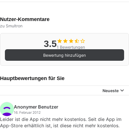
Nutzer-Kommentare
zu Smultron
3.5
1 Bewertungen
Bewertung hinzufügen
Hauptbewertungen für Sie
Neueste
Anonymer Benutzer
16. Februar 2012
Leider ist die App nicht mehr kostenlos. Seit die App im
App-Store erhältlich ist, ist diese nicht mehr kostenlos.